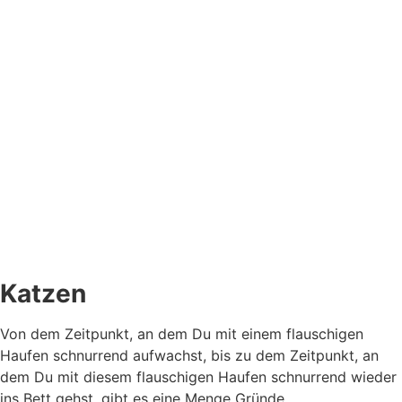
Katzen
Von dem Zeitpunkt, an dem Du mit einem flauschigen
Haufen schnurrend aufwachst, bis zu dem Zeitpunkt, an
dem Du mit diesem flauschigen Haufen schnurrend wieder
ins Bett gehst, gibt es eine Menge Gründe,