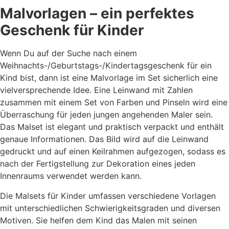
Malvorlagen – ein perfektes
Geschenk für Kinder
Wenn Du auf der Suche nach einem
Weihnachts-/Geburtstags-/Kindertagsgeschenk für ein
Kind bist, dann ist eine Malvorlage im Set sicherlich eine
vielversprechende Idee. Eine Leinwand mit Zahlen
zusammen mit einem Set von Farben und Pinseln wird eine
Überraschung für jeden jungen angehenden Maler sein.
Das Malset ist elegant und praktisch verpackt und enthält
genaue Informationen. Das Bild wird auf die Leinwand
gedruckt und auf einen Keilrahmen aufgezogen, sodass es
nach der Fertigstellung zur Dekoration eines jeden
Innenraums verwendet werden kann.
Die Malsets für Kinder umfassen verschiedene Vorlagen
mit unterschiedlichen Schwierigkeitsgraden und diversen
Motiven. Sie helfen dem Kind das Malen mit seinen