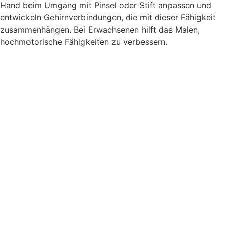
Hand beim Umgang mit Pinsel oder Stift anpassen und
entwickeln Gehirnverbindungen, die mit dieser Fähigkeit
zusammenhängen. Bei Erwachsenen hilft das Malen,
hochmotorische Fähigkeiten zu verbessern.