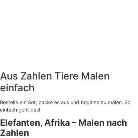
Aus Zahlen Tiere Malen
einfach
Bestelle ein Set, packe es aus und beginne zu malen. So
einfach geht das!
Elefanten, Afrika – Malen nach
Zahlen