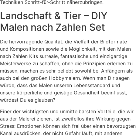
Techniken Schritt-für-Schritt näherzubringen.
Landschaft & Tier – DIY
Malen nach Zahlen Set
Die hervorragende Qualität, die Vielfalt der Bildformate
und Kompositionen sowie die Möglichkeit, mit den Malen
nach Zahlen Kits surreale, fantastische und einzigartige
Meisterwerke zu schaffen, ohne die Prinzipien erlernen zu
müssen, machen es sehr beliebt sowohl bei Anfängern als
auch bei den großen Hobbymalern. Wenn man Dir sagen
würde, dass das Malen unseren Lebensstandard und
unsere körperliche und geistige Gesundheit beeinflusst,
würdest Du es glauben?
Einer der wichtigsten und unmittelbarsten Vorteile, die wir
aus der Malerei ziehen, ist zweifellos ihre Wirkung gegen
Stress: Emotionen können sich frei über einen bevorzugten
Kanal ausdrücken, der nicht Gefahr läuft, mit anderen