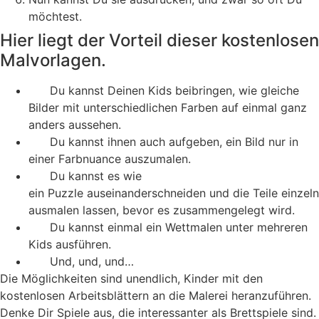
möchtest.
Hier liegt der Vorteil dieser kostenlosen
Malvorlagen.
Du kannst Deinen Kids beibringen, wie gleiche
Bilder mit unterschiedlichen Farben auf einmal ganz
anders aussehen.
Du kannst ihnen auch aufgeben, ein Bild nur in
einer Farbnuance auszumalen.
Du kannst es wie
ein Puzzle auseinanderschneiden und die Teile einzeln
ausmalen lassen, bevor es zusammengelegt wird.
Du kannst einmal ein Wettmalen unter mehreren
Kids ausführen.
Und, und, und…
Die Möglichkeiten sind unendlich, Kinder mit den
kostenlosen Arbeitsblättern an die Malerei heranzuführen.
Denke Dir Spiele aus, die interessanter als Brettspiele sind.