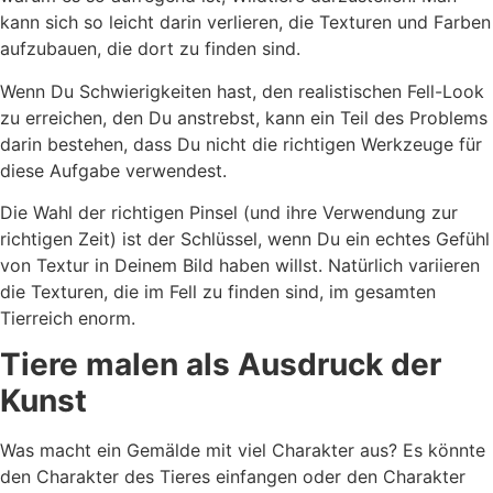
kann sich so leicht darin verlieren, die Texturen und Farben
aufzubauen, die dort zu finden sind.
Wenn Du Schwierigkeiten hast, den realistischen Fell-Look
zu erreichen, den Du anstrebst, kann ein Teil des Problems
darin bestehen, dass Du nicht die richtigen Werkzeuge für
diese Aufgabe verwendest.
Die Wahl der richtigen Pinsel (und ihre Verwendung zur
richtigen Zeit) ist der Schlüssel, wenn Du ein echtes Gefühl
von Textur in Deinem Bild haben willst. Natürlich variieren
die Texturen, die im Fell zu finden sind, im gesamten
Tierreich enorm.
Tiere malen als Ausdruck der
Kunst
Was macht ein Gemälde mit viel Charakter aus? Es könnte
den Charakter des Tieres einfangen oder den Charakter