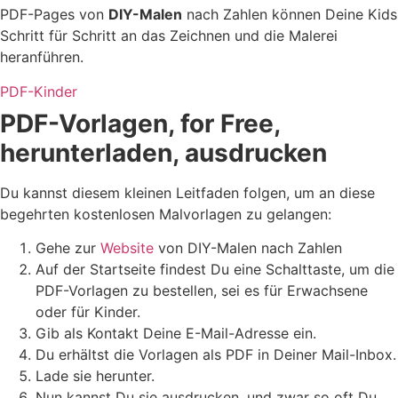
PDF-Pages von
DIY-Malen
nach Zahlen können Deine Kids
Schritt für Schritt an das Zeichnen und die Malerei
heranführen.
PDF-Kinder
PDF-Vorlagen, for Free,
herunterladen, ausdrucken
Du kannst diesem kleinen Leitfaden folgen, um an diese
begehrten kostenlosen Malvorlagen zu gelangen:
Gehe zur
Website
von DIY-Malen nach Zahlen
Auf der Startseite findest Du eine Schalttaste, um die
PDF-Vorlagen zu bestellen, sei es für Erwachsene
oder für Kinder.
Gib als Kontakt Deine E-Mail-Adresse ein.
Du erhältst die Vorlagen als PDF in Deiner Mail-Inbox.
Lade sie herunter.
Nun kannst Du sie ausdrucken, und zwar so oft Du