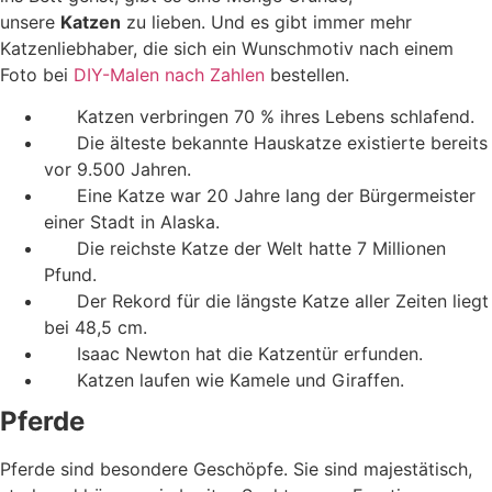
unsere
Katzen
zu lieben. Und es gibt immer mehr
Katzenliebhaber, die sich ein Wunschmotiv nach einem
Foto bei
DIY-Malen nach Zahlen
bestellen.
Katzen verbringen 70 % ihres Lebens schlafend.
Die älteste bekannte Hauskatze existierte bereits
vor 9.500 Jahren.
Eine Katze war 20 Jahre lang der Bürgermeister
einer Stadt in Alaska.
Die reichste Katze der Welt hatte 7 Millionen
Pfund.
Der Rekord für die längste Katze aller Zeiten liegt
bei 48,5 cm.
Isaac Newton hat die Katzentür erfunden.
Katzen laufen wie Kamele und Giraffen.
Pferde
Pferde sind besondere Geschöpfe. Sie sind majestätisch,