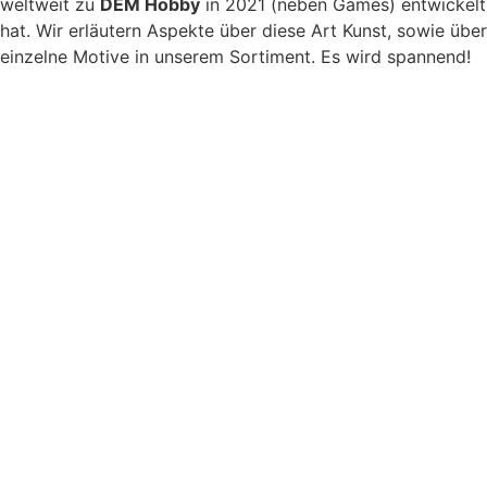
weltweit zu
DEM Hobby
in 2021 (neben Games) entwickelt
hat. Wir erläutern Aspekte über diese Art Kunst, sowie über
einzelne Motive in unserem Sortiment. Es wird spannend!