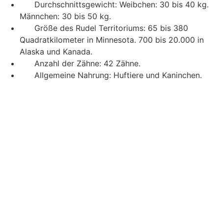
Durchschnittsgewicht: Weibchen: 30 bis 40 kg.
Männchen: 30 bis 50 kg.
Größe des Rudel Territoriums: 65 bis 380
Quadratkilometer in Minnesota. 700 bis 20.000 in
Alaska und Kanada.
Anzahl der Zähne: 42 Zähne.
Allgemeine Nahrung: Huftiere und Kaninchen.