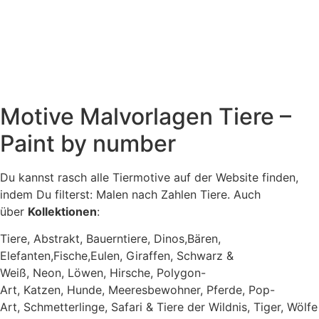
Motive Malvorlagen Tiere –
Paint by number
Du kannst rasch alle Tiermotive auf der Website finden,
indem Du filterst: Malen nach Zahlen Tiere. Auch
über
Kollektionen
:
Tiere, Abstrakt, Bauerntiere, Dinos,Bären,
Elefanten,Fische,Eulen, Giraffen, Schwarz &
Weiß, Neon, Löwen, Hirsche, Polygon-
Art, Katzen, Hunde, Meeresbewohner, Pferde, Pop-
Art, Schmetterlinge, Safari & Tiere der Wildnis, Tiger, Wölfe