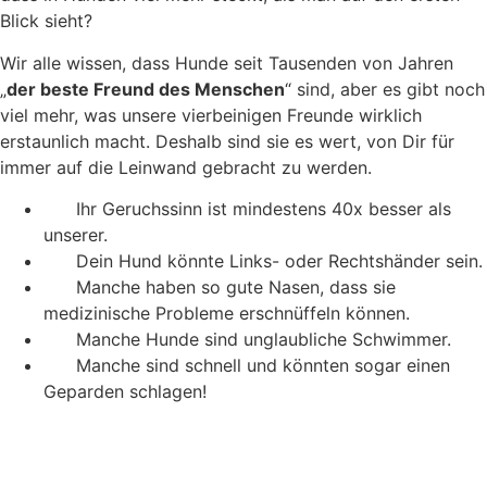
Blick sieht?
Wir alle wissen, dass Hunde seit Tausenden von Jahren
„
der beste Freund des
Menschen
“ sind, aber es gibt noch
viel mehr, was unsere vierbeinigen Freunde wirklich
erstaunlich macht. Deshalb sind sie es wert, von Dir für
immer auf die Leinwand gebracht zu werden.
Ihr Geruchssinn ist mindestens 40x besser als
unserer.
Dein Hund könnte Links- oder Rechtshänder sein.
Manche haben so gute Nasen, dass sie
medizinische Probleme erschnüffeln können.
Manche Hunde sind unglaubliche Schwimmer.
Manche sind schnell und könnten sogar einen
Geparden schlagen!