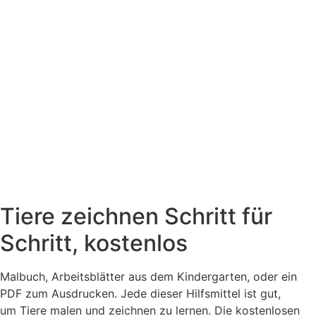
Tiere zeichnen Schritt für
Schritt, kostenlos
Malbuch, Arbeitsblätter aus dem Kindergarten, oder ein
PDF zum Ausdrucken. Jede dieser Hilfsmittel ist gut,
um Tiere malen und zeichnen zu lernen. Die kostenlosen