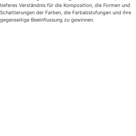
tieferes Verständnis für die Komposition, die Formen und
Schattierungen der Farben, die Farbabstufungen und ihre
gegenseitige Beeinflussung zu gewinnen.