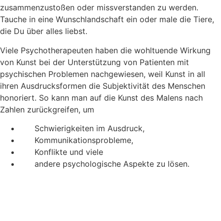
zusammenzustoßen oder missverstanden zu werden.
Tauche in eine Wunschlandschaft ein oder male die Tiere,
die Du über alles liebst.
Viele Psychotherapeuten haben die wohltuende Wirkung
von Kunst bei der Unterstützung von Patienten mit
psychischen Problemen nachgewiesen, weil Kunst in all
ihren Ausdrucksformen die Subjektivität des Menschen
honoriert. So kann man auf die Kunst des Malens nach
Zahlen zurückgreifen, um
Schwierigkeiten im Ausdruck,
Kommunikationsprobleme,
Konflikte und viele
andere psychologische Aspekte zu lösen.