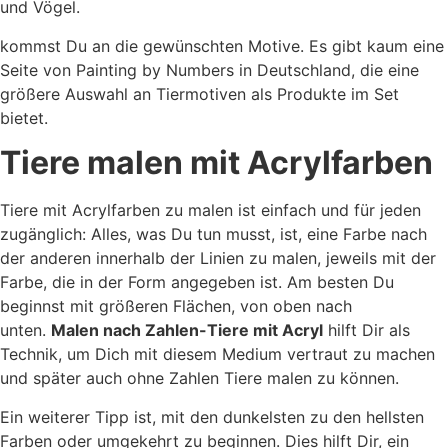
und Vögel.
kommst Du an die gewünschten Motive. Es gibt kaum eine
Seite von Painting by Numbers in Deutschland, die eine
größere Auswahl an Tiermotiven als Produkte im Set
bietet.
Tiere malen mit Acrylfarben
Tiere mit Acrylfarben zu malen ist einfach und für jeden
zugänglich: Alles, was Du tun musst, ist, eine Farbe nach
der anderen innerhalb der Linien zu malen, jeweils mit der
Farbe, die in der Form angegeben ist. Am besten Du
beginnst mit größeren Flächen, von oben nach
unten.
Malen nach Zahlen-Tiere
mit Acryl
hilft Dir als
Technik, um Dich mit diesem Medium vertraut zu machen
und später auch ohne Zahlen Tiere malen zu können.
Ein weiterer Tipp ist, mit den dunkelsten zu den hellsten
Farben oder umgekehrt zu beginnen. Dies hilft Dir, ein