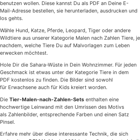
benutzen wollen. Diese kannst Du als PDF an Deine E-
Mail-Adresse bestellen, sie herunterladen, ausdrucken und
los gehts.
Wähle Hund, Katze, Pferde, Leopard, Tiger oder andere
Wildtiere aus unserer Kategorie Malen nach Zahlen Tiere, je
nachdem, welche Tiere Du auf Malvorlagen zum Leben
erwecken möchtest.
Hole Dir die Sahara-Wüste in Dein Wohnzimmer. Für jeden
Geschmack ist etwas unter der Kategorie Tiere in dem
PDF kostenlos zu finden. Die Bilder sind sowohl
für Erwachsene auch für Kids kreiert worden.
Die
Tier
-Malen-nach-Zahlen-Sets
enthalten eine
hochwertige Leinwand mit den Umrissen des Motivs
als Zahlenbilder, entsprechende Farben und einen Satz
Pinsel.
Erfahre mehr über diese interessante Technik, die sich