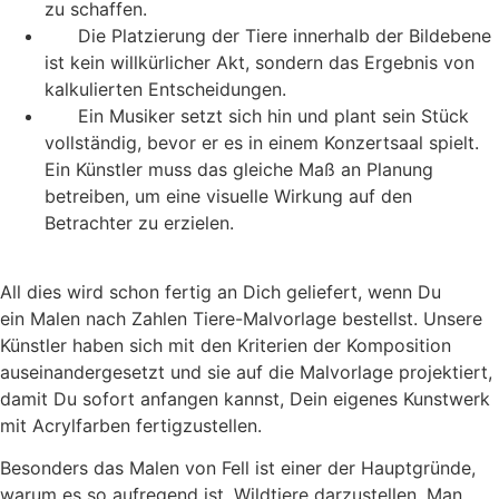
zu schaffen.
Die Platzierung der Tiere innerhalb der Bildebene
ist kein willkürlicher Akt, sondern das Ergebnis von
kalkulierten Entscheidungen.
Ein Musiker setzt sich hin und plant sein Stück
vollständig, bevor er es in einem Konzertsaal spielt.
Ein Künstler muss das gleiche Maß an Planung
betreiben, um eine visuelle Wirkung auf den
Betrachter zu erzielen.
All dies wird schon fertig an Dich geliefert, wenn Du
ein Malen nach Zahlen Tiere-Malvorlage bestellst. Unsere
Künstler haben sich mit den Kriterien der Komposition
auseinandergesetzt und sie auf die Malvorlage projektiert,
damit Du sofort anfangen kannst, Dein eigenes Kunstwerk
mit Acrylfarben fertigzustellen.
Besonders das Malen von Fell ist einer der Hauptgründe,
warum es so aufregend ist, Wildtiere darzustellen. Man