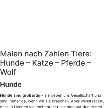
Malen nach Zahlen Tiere:
Hunde – Katze – Pferde –
Wolf
Hunde
Hunde sind großartig
– sie geben uns Gesellschaft und
sind immer da, wenn wir sie brauchen. Aber wusstest Du,
dass in Hunden viel mehr steckt, als man auf den ersten