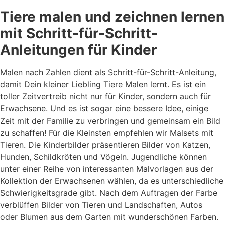
Tiere malen und zeichnen lernen
mit Schritt-für-Schritt-
Anleitungen für Kinder
Malen nach Zahlen dient als Schritt-für-Schritt-Anleitung,
damit Dein kleiner Liebling Tiere Malen lernt. Es ist ein
toller Zeitvertreib nicht nur für Kinder, sondern auch für
Erwachsene. Und es ist sogar eine bessere Idee, einige
Zeit mit der Familie zu verbringen und gemeinsam ein Bild
zu schaffen! Für die Kleinsten empfehlen wir Malsets mit
Tieren. Die Kinderbilder präsentieren Bilder von Katzen,
Hunden, Schildkröten und Vögeln. Jugendliche können
unter einer Reihe von interessanten Malvorlagen aus der
Kollektion der Erwachsenen wählen, da es unterschiedliche
Schwierigkeitsgrade gibt. Nach dem Auftragen der Farbe
verblüffen Bilder von Tieren und Landschaften, Autos
oder Blumen aus dem Garten mit wunderschönen Farben.