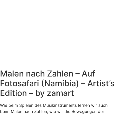
Malen nach Zahlen – Auf
Fotosafari (Namibia) – Artist’s
Edition – by zamart
Wie beim Spielen des Musikinstruments lernen wir auch
beim Malen nach Zahlen, wie wir die Bewegungen der