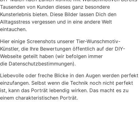
Tausenden von Kunden dieses ganz besondere
Kunsterlebnis bieten. Diese Bilder lassen Dich den
Alltagsstress vergessen und in eine andere Welt
eintauchen.
Hier einige Screenshots unserer Tier-Wunschmotiv-
Künstler, die Ihre Bewertungen öffentlich auf der DIY-
Webseite geteilt haben (wir befolgen immer
die Datenschutzbestimmungen).
Liebevolle oder freche Blicke in den Augen werden perfekt
einzufangen. Selbst wenn die Technik noch nicht perfekt
ist, kann das Porträt lebendig wirken. Das macht es zu
einem charakteristischen Porträt.