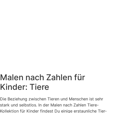
Malen nach Zahlen für
Kinder: Tiere
Die Beziehung zwischen Tieren und Menschen ist sehr
stark und selbstlos. In der Malen nach Zahlen Tiere-
Kollektion für Kinder findest Du einige erstaunliche Tier-