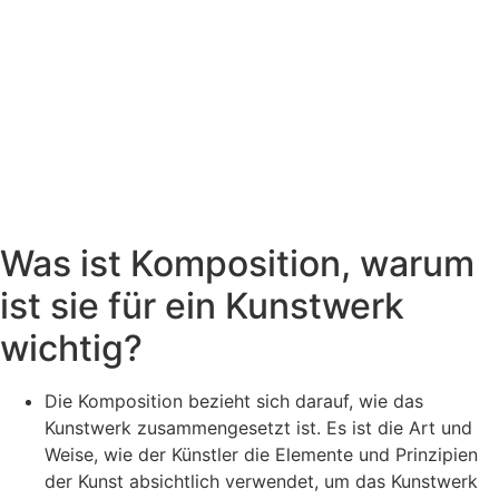
Was ist Komposition, warum
ist sie für ein Kunstwerk
wichtig?
Die Komposition bezieht sich darauf, wie das
Kunstwerk zusammengesetzt ist. Es ist die Art und
Weise, wie der Künstler die Elemente und Prinzipien
der Kunst absichtlich verwendet, um das Kunstwerk