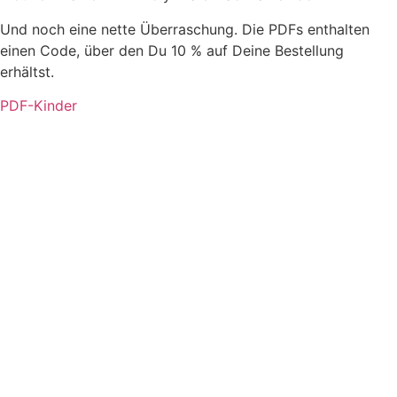
Und noch eine nette Überraschung. Die PDFs enthalten
einen Code, über den Du 10 % auf Deine Bestellung
erhältst.
PDF-Kinder